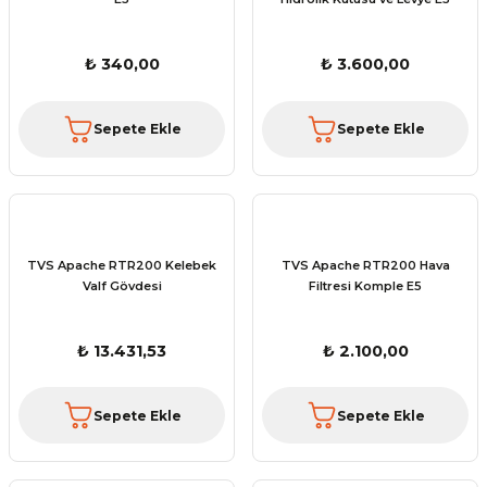
₺ 340,00
₺ 3.600,00
Sepete Ekle
Sepete Ekle
TVS Apache RTR200 Kelebek
TVS Apache RTR200 Hava
Valf Gövdesi
Filtresi Komple E5
₺ 13.431,53
₺ 2.100,00
Sepete Ekle
Sepete Ekle