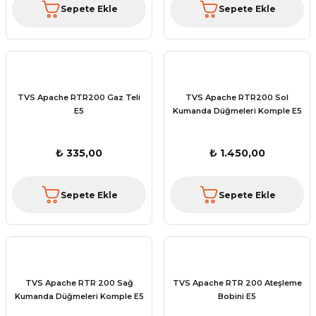
Sepete Ekle
Sepete Ekle
TVS Apache RTR200 Gaz Teli
TVS Apache RTR200 Sol
E5
Kumanda Düğmeleri Komple E5
₺ 335,00
₺ 1.450,00
Sepete Ekle
Sepete Ekle
TVS Apache RTR 200 Sağ
TVS Apache RTR 200 Ateşleme
Kumanda Düğmeleri Komple E5
Bobini E5