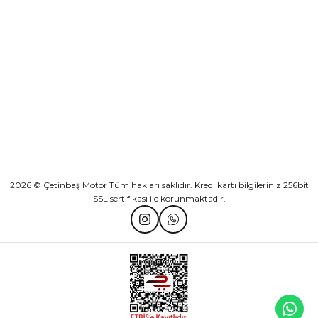
KURUMSAL
KATEGORİLER
HIZLI BAĞLANTILAR
2026 © Çetinbaş Motor Tüm hakları saklıdır. Kredi kartı bilgileriniz 256bit
SSL sertifikası ile korunmaktadır.