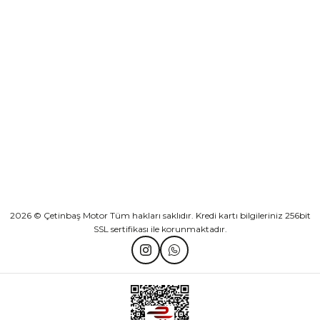
KURUMSAL
KATEGORİLER
HIZLI BAĞLANTILAR
2026 © Çetinbaş Motor Tüm hakları saklıdır. Kredi kartı bilgileriniz 256bit
SSL sertifikası ile korunmaktadır.