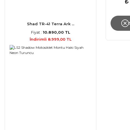
₺
Shad TR-41 Terra Ark ...
Fiyat :
10.890,00 TL
İndirimli 8.999,00 TL