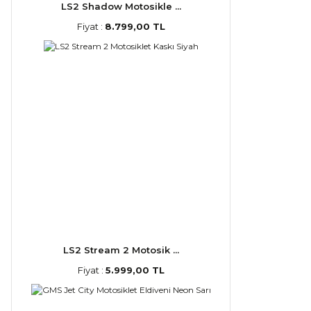
LS2 Shadow Motosikle ...
Fiyat :
8.799,00 TL
LS2 Stream 2 Motosik ...
Fiyat :
5.999,00 TL