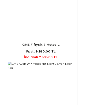
GMS Fiftysix 7 Motos ...
Fiyat :
9.180,00 TL
İndirimli 7.803,00 TL