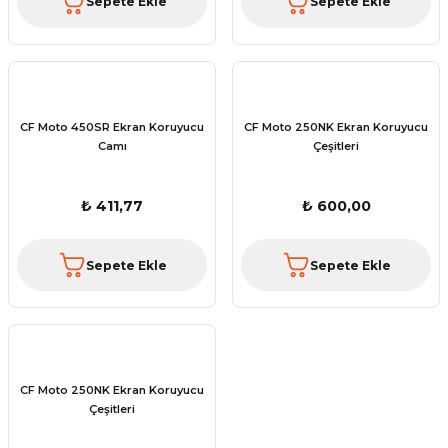
Sepete Ekle
Sepete Ekle
CF Moto 450SR Ekran Koruyucu
CF Moto 250NK Ekran Koruyucu
Camı
Çeşitleri
₺ 411,77
₺ 600,00
Sepete Ekle
Sepete Ekle
CF Moto 250NK Ekran Koruyucu
Çeşitleri