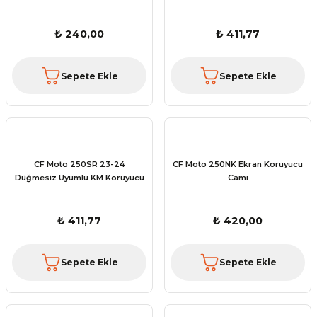
₺ 240,00
₺ 411,77
Sepete Ekle
Sepete Ekle
CF Moto 250SR 23-24
CF Moto 250NK Ekran Koruyucu
Düğmesiz Uyumlu KM Koruyucu
Camı
₺ 411,77
₺ 420,00
Sepete Ekle
Sepete Ekle