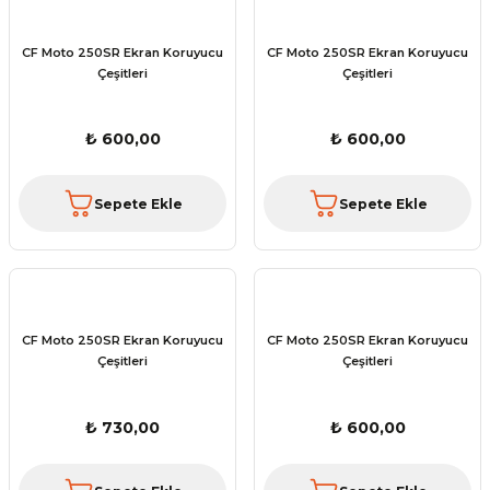
CF Moto 250SR Ekran Koruyucu
CF Moto 250SR Ekran Koruyucu
Çeşitleri
Çeşitleri
₺ 600,00
₺ 600,00
Sepete Ekle
Sepete Ekle
CF Moto 250SR Ekran Koruyucu
CF Moto 250SR Ekran Koruyucu
Çeşitleri
Çeşitleri
₺ 730,00
₺ 600,00