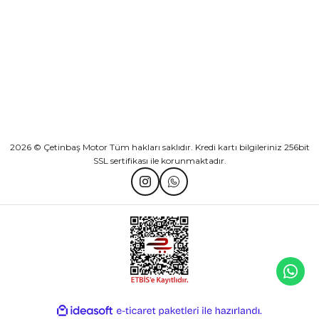
KATEGORİLER
HIZLI BAĞLANTILAR
2026 © Çetinbaş Motor Tüm hakları saklıdır. Kredi kartı bilgileriniz 256bit
SSL sertifikası ile korunmaktadır.
ideasoft
ile
e-