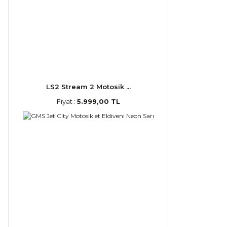
LS2 Stream 2 Motosik ...
Fiyat :
5.999,00 TL