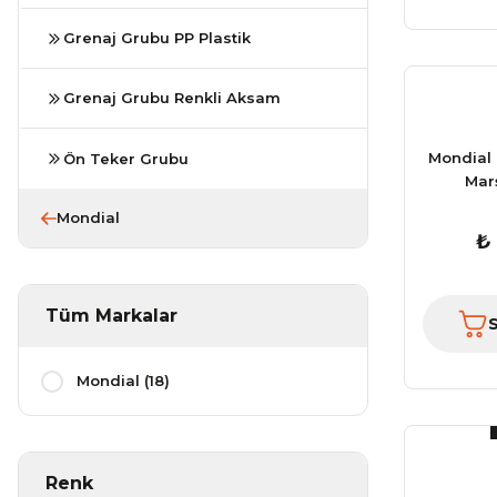
Grenaj Grubu PP Plastik
Grenaj Grubu Renkli Aksam
Mondial 
Ön Teker Grubu
Mar
Mondial
₺
Tüm Markalar
Mondial (18)
Renk