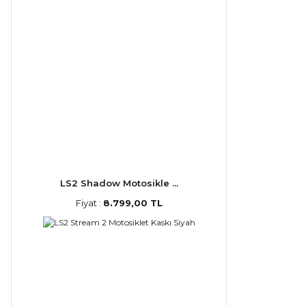
LS2 Shadow Motosikle ...
Fiyat :
8.799,00 TL