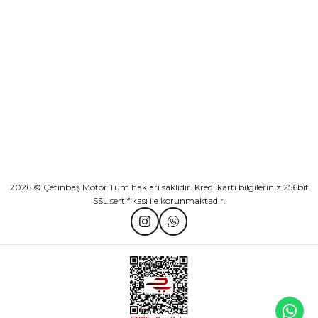
KURUMSAL
KATEGORİLER
HIZLI BAĞLANTILAR
2026 © Çetinbaş Motor Tüm hakları saklıdır. Kredi kartı bilgileriniz 256bit
SSL sertifikası ile korunmaktadır.