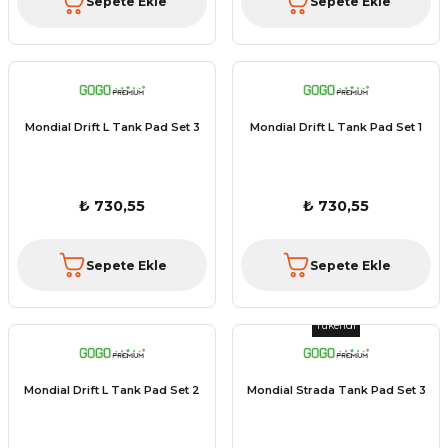
Sepete Ekle
Sepete Ekle
Mondial Drift L Tank Pad Set 3
Mondial Drift L Tank Pad Set 1
₺ 730,55
₺ 730,55
Sepete Ekle
Sepete Ekle
Tükendi
Mondial Drift L Tank Pad Set 2
Mondial Strada Tank Pad Set 3