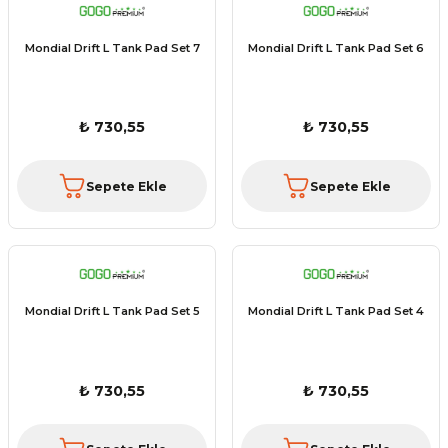
Mondial Drift L Tank Pad Set 7
Mondial Drift L Tank Pad Set 6
₺ 730,55
₺ 730,55
Sepete Ekle
Sepete Ekle
Mondial Drift L Tank Pad Set 5
Mondial Drift L Tank Pad Set 4
₺ 730,55
₺ 730,55