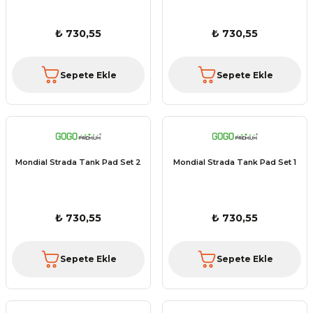
₺ 730,55
₺ 730,55
Sepete Ekle
Sepete Ekle
Mondial Strada Tank Pad Set 2
Mondial Strada Tank Pad Set 1
₺ 730,55
₺ 730,55
Sepete Ekle
Sepete Ekle