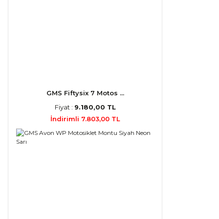
GMS Fiftysix 7 Motos ...
Fiyat :
9.180,00 TL
İndirimli 7.803,00 TL