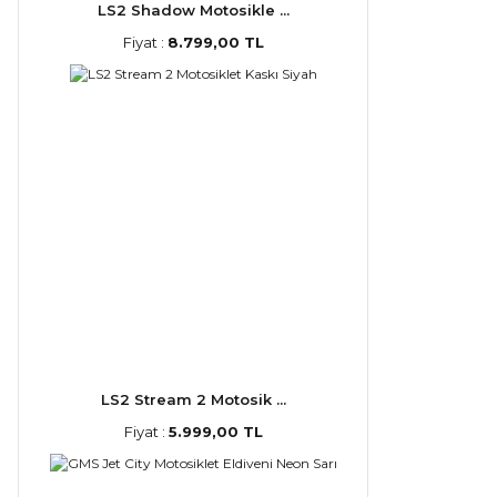
LS2 Shadow Motosikle ...
Fiyat :
8.799,00 TL
LS2 Stream 2 Motosik ...
Fiyat :
5.999,00 TL