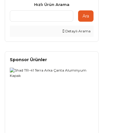
Hızlı Ürün Arama
Ara
Detaylı Arama
Sponsor Ürünler