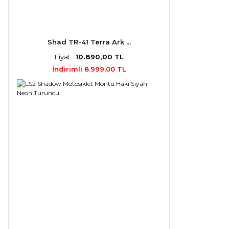
Shad TR-41 Terra Ark ...
Fiyat :
10.890,00 TL
İndirimli 8.999,00 TL