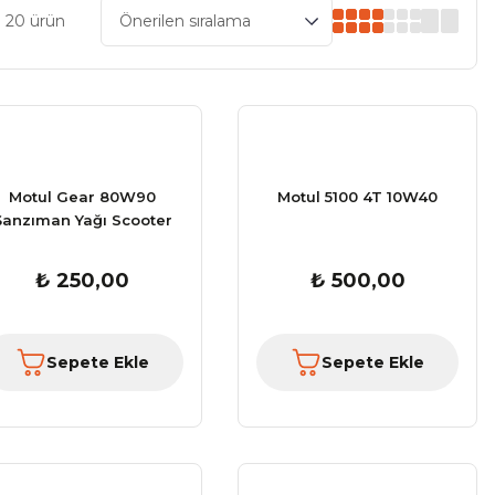
 20 ürün
Motul Gear 80W90
Motul 5100 4T 10W40
Şanzıman Yağı Scooter
₺ 250,00
₺ 500,00
Sepete Ekle
Sepete Ekle