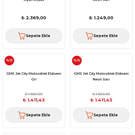
₺ 2.369,00
₺ 1.249,00
Sepete Ekle
Sepete Ekle
%15
%15
GMS Jet City Motosiklet Eldiveni
GMS Jet City Motosiklet Eldiveni
Gri
Neon Sarı
₺ 1.660,50
₺ 1.660,50
₺ 1.411,43
₺ 1.411,43
Sepete Ekle
Sepete Ekle