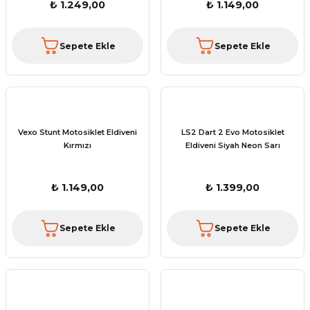
₺ 1.249,00
₺ 1.149,00
Sepete Ekle
Sepete Ekle
Vexo Stunt Motosiklet Eldiveni
LS2 Dart 2 Evo Motosiklet
Kırmızı
Eldiveni Siyah Neon Sarı
₺ 1.149,00
₺ 1.399,00
Sepete Ekle
Sepete Ekle