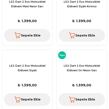
LS2 Dart 2 Evo Motosiklet
LS2 Dart 2 Evo Motosiklet
Eldiveni Mavi Neon Sarı
Eldiveni Siyah Kırmızı
₺ 1.399,00
₺ 1.399,00
Sepete Ekle
Sepete Ekle
Yeni
LS2 Dart 2 Evo Motosiklet
LS2 Dart 2 Evo Motosiklet
Eldiveni Siyah
Eldiveni Gri Neon Sarı
₺ 1.399,00
₺ 1.399,00
Sepete Ekle
Sepete Ekle