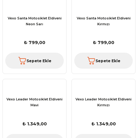
Vexo Santa Motosiklet Eldiveni
Vexo Santa Motosiklet Eldiveni
Neon Sarı
Kırmızı
₺ 799,00
₺ 799,00
Sepete Ekle
Sepete Ekle
Vexo Leader Motosiklet Eldiveni
Vexo Leader Motosiklet Eldiveni
Mavi
Kırmızı
₺ 1.349,00
₺ 1.349,00