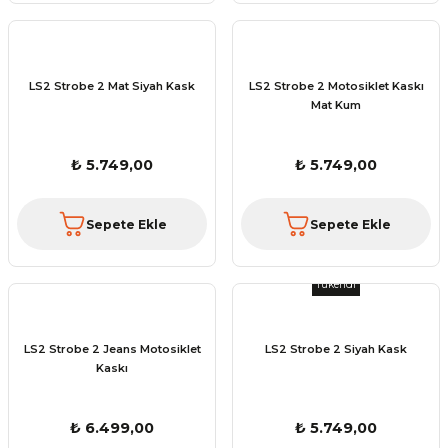
LS2 Strobe 2 Mat Siyah Kask
LS2 Strobe 2 Motosiklet Kaskı
Mat Kum
₺ 5.749,00
₺ 5.749,00
Sepete Ekle
Sepete Ekle
Tükendi
LS2 Strobe 2 Jeans Motosiklet
LS2 Strobe 2 Siyah Kask
Kaskı
₺ 6.499,00
₺ 5.749,00