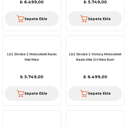
₺ 6.499,00
₺ 5.749,00
Sepete Ekle
Sepete Ekle
LS2 Strobe 2 Motosiklet Kaskı
LS2 Strobe 2 Victory Motosiklet
Mat Mavi
Kaskı Mat Gri Mavi Kum
₺ 5.749,00
₺ 6.499,00
Sepete Ekle
Sepete Ekle