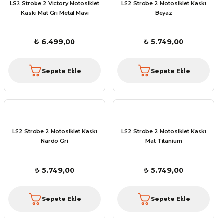
LS2 Strobe 2 Victory Motosiklet
LS2 Strobe 2 Motosiklet Kaskı
Kaskı Mat Gri Metal Mavi
Beyaz
₺ 6.499,00
₺ 5.749,00
Sepete Ekle
Sepete Ekle
LS2 Strobe 2 Motosiklet Kaskı
LS2 Strobe 2 Motosiklet Kaskı
Nardo Gri
Mat Titanium
₺ 5.749,00
₺ 5.749,00
Sepete Ekle
Sepete Ekle