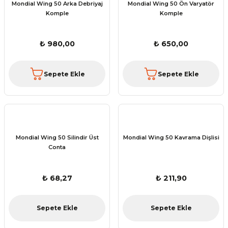
Mondial Wing 50 Arka Debriyaj
Mondial Wing 50 Ön Varyatör
Komple
Komple
₺ 980,00
₺ 650,00
Sepete Ekle
Sepete Ekle
Mondial Wing 50 Silindir Üst
Mondial Wing 50 Kavrama Dişlisi
Conta
₺ 68,27
₺ 211,90
Sepete Ekle
Sepete Ekle