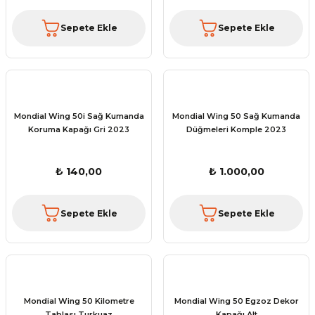
Sepete Ekle
Sepete Ekle
Mondial Wing 50i Sağ Kumanda
Mondial Wing 50 Sağ Kumanda
Koruma Kapağı Gri 2023
Düğmeleri Komple 2023
₺ 140,00
₺ 1.000,00
Sepete Ekle
Sepete Ekle
Mondial Wing 50 Kilometre
Mondial Wing 50 Egzoz Dekor
Tablası Turkuaz
Kapağı Alt