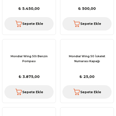
₺ 5.450,00
₺ 500,00
Sepete Ekle
Sepete Ekle
Mondial Wing 50i Benzin
Mondial Wing 50 İskelet
Pompası
Numarası Kapağı
₺ 3.875,00
₺ 25,00
Sepete Ekle
Sepete Ekle