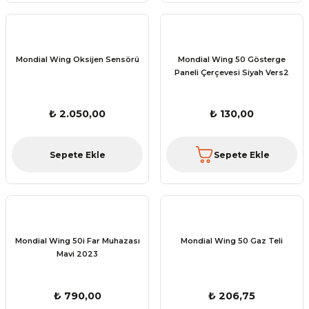
Mondial Wing Oksijen Sensörü
Mondial Wing 50 Gösterge
Paneli Çerçevesi Siyah Vers2
₺ 2.050,00
₺ 130,00
Sepete Ekle
Sepete Ekle
Mondial Wing 50i Far Muhazası
Mondial Wing 50 Gaz Teli
Mavi 2023
₺ 790,00
₺ 206,75