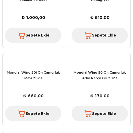
₺ 1.000,00
₺ 610,00
Sepete Ekle
Sepete Ekle
Mondial Wing 50i Ön Çamurluk
Mondial Wing 50 Ön Çamurluk
Mavi 2023
Arka Parça Gri 2023
₺ 660,00
₺ 170,00
Sepete Ekle
Sepete Ekle