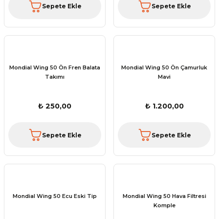
Sepete Ekle
Sepete Ekle
Mondial Wing 50 Ön Fren Balata
Mondial Wing 50 Ön Çamurluk
Takımı
Mavi
₺ 250,00
₺ 1.200,00
Sepete Ekle
Sepete Ekle
Mondial Wing 50 Ecu Eski Tip
Mondial Wing 50 Hava Filtresi
Komple