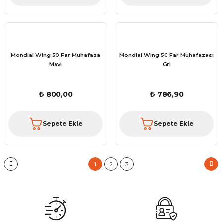
Mondial Wing 50 Far Muhafaza
Mondial Wing 50 Far Muhafazası
Mavi
Gri
₺ 800,00
₺ 786,90
Sepete Ekle
Sepete Ekle
1
2
3