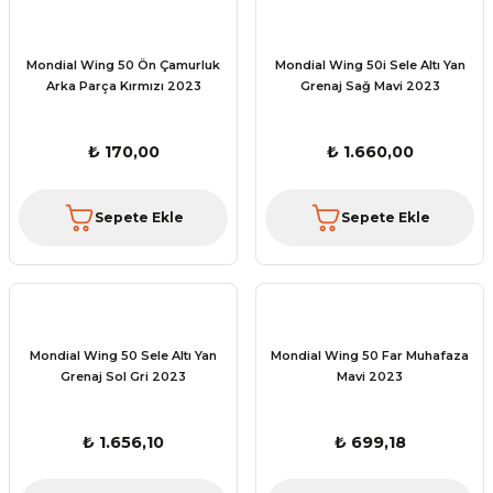
Mondial Wing 50 Ön Çamurluk
Mondial Wing 50i Sele Altı Yan
Arka Parça Kırmızı 2023
Grenaj Sağ Mavi 2023
₺ 170,00
₺ 1.660,00
Sepete Ekle
Sepete Ekle
Mondial Wing 50 Sele Altı Yan
Mondial Wing 50 Far Muhafaza
Grenaj Sol Gri 2023
Mavi 2023
₺ 1.656,10
₺ 699,18