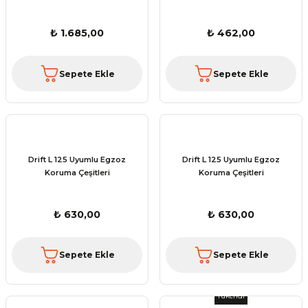
₺ 1.685,00
₺ 462,00
Sepete Ekle
Sepete Ekle
Drift L 125 Uyumlu Egzoz
Drift L 125 Uyumlu Egzoz
Koruma Çeşitleri
Koruma Çeşitleri
₺ 630,00
₺ 630,00
Sepete Ekle
Sepete Ekle
Tükendi