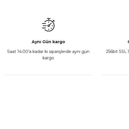
Aynı Gün kargo
Saat 14:00’a kadar ki siparişlerde aynı gün
256bit SSL S
kargo