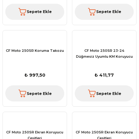
Sepete Ekle
Sepete Ekle
CF Moto 250SR Koruma Takozu
CF Moto 250SR 23-24
Düğmesiz Uyumlu KM Koruyucu
₺ 997,50
₺ 411,77
Sepete Ekle
Sepete Ekle
CF Moto 250SR Ekran Koruyucu
CF Moto 250SR Ekran Koruyucu
Çeşitleri
Çeşitleri