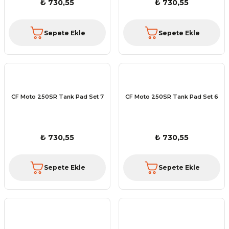
₺ 730,55
₺ 730,55
Sepete Ekle
Sepete Ekle
CF Moto 250SR Tank Pad Set 7
CF Moto 250SR Tank Pad Set 6
₺ 730,55
₺ 730,55
Sepete Ekle
Sepete Ekle