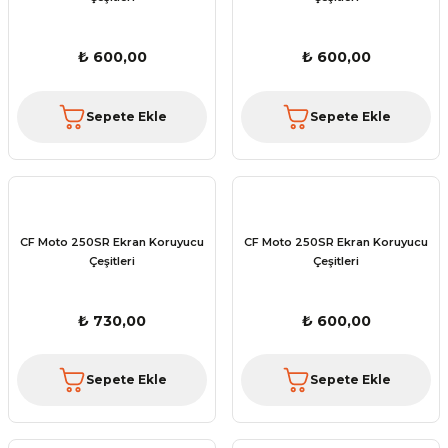
₺ 600,00
₺ 600,00
Sepete Ekle
Sepete Ekle
CF Moto 250SR Ekran Koruyucu
CF Moto 250SR Ekran Koruyucu
Çeşitleri
Çeşitleri
₺ 730,00
₺ 600,00
Sepete Ekle
Sepete Ekle