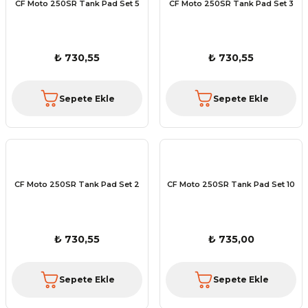
CF Moto 250SR Tank Pad Set 5
CF Moto 250SR Tank Pad Set 3
₺ 730,55
₺ 730,55
Sepete Ekle
Sepete Ekle
CF Moto 250SR Tank Pad Set 2
CF Moto 250SR Tank Pad Set 10
₺ 730,55
₺ 735,00
Sepete Ekle
Sepete Ekle