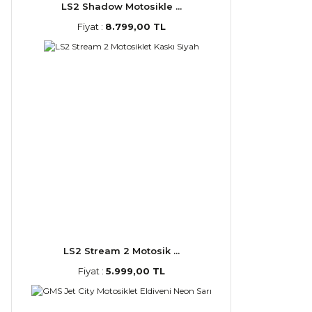
LS2 Shadow Motosikle ...
Fiyat :
8.799,00 TL
LS2 Stream 2 Motosik ...
Fiyat :
5.999,00 TL