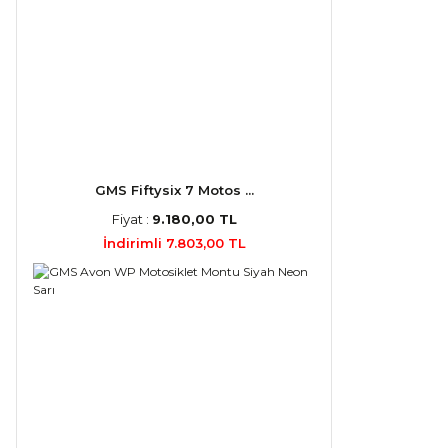
GMS Fiftysix 7 Motos ...
Fiyat :
9.180,00 TL
İndirimli 7.803,00 TL