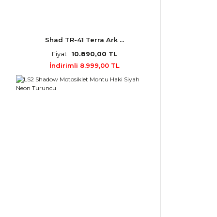
Shad TR-41 Terra Ark ...
Fiyat :
10.890,00 TL
İndirimli 8.999,00 TL