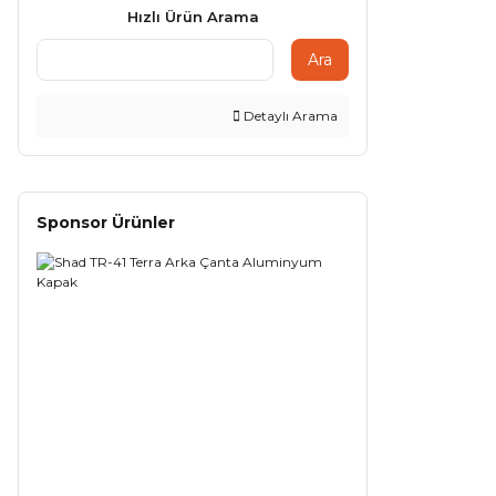
Hızlı Ürün Arama
Ara
Detaylı Arama
Sponsor Ürünler