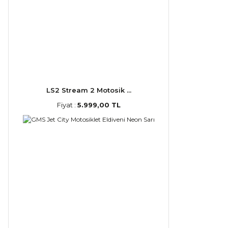
LS2 Stream 2 Motosik ...
Fiyat :
5.999,00 TL