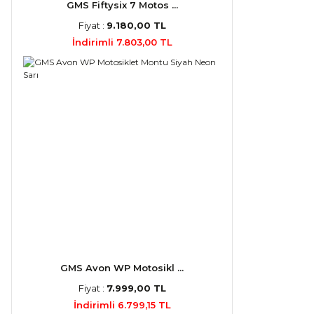
GMS Fiftysix 7 Motos ...
Fiyat :
9.180,00 TL
İndirimli 7.803,00 TL
GMS Avon WP Motosikl ...
Fiyat :
7.999,00 TL
İndirimli 6.799,15 TL