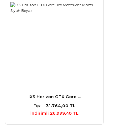
IXS Horizon GTX Gore ...
Fiyat :
31.764,00 TL
İndirimli 26.999,40 TL