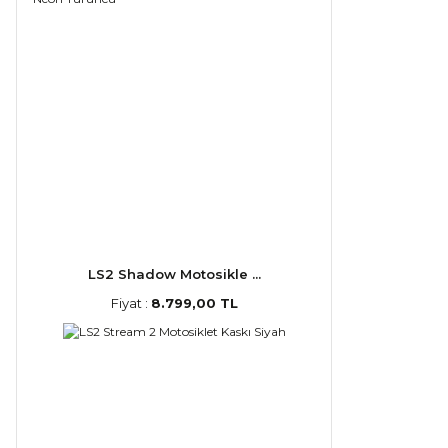
LS2 Shadow Motosikle ...
Fiyat :
8.799,00 TL