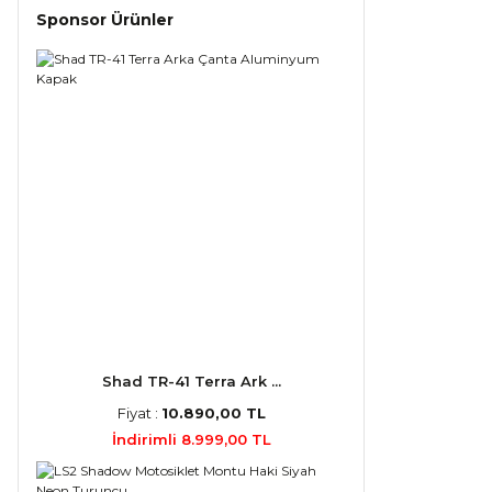
Sponsor Ürünler
Shad TR-41 Terra Ark ...
Fiyat :
10.890,00 TL
İndirimli 8.999,00 TL