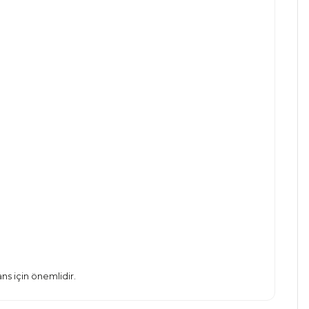
s için önemlidir.