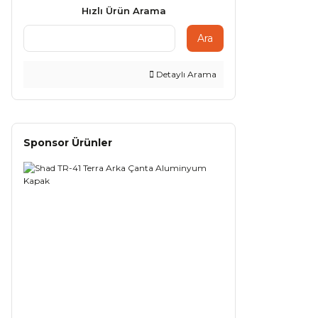
Hızlı Ürün Arama
Ara
Detaylı Arama
Sponsor Ürünler