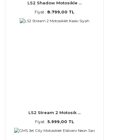
LS2 Shadow Motosikle ...
Fiyat :
8.799,00 TL
LS2 Stream 2 Motosik ...
Fiyat :
5.999,00 TL