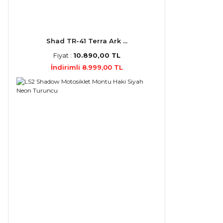
Shad TR-41 Terra Ark ...
Fiyat :
10.890,00 TL
İndirimli 8.999,00 TL