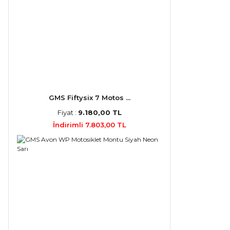
GMS Fiftysix 7 Motos ...
Fiyat :
9.180,00 TL
İndirimli 7.803,00 TL