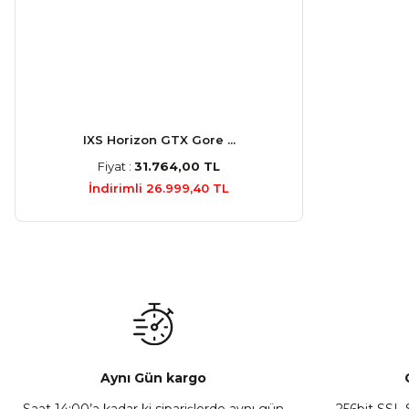
IXS Horizon GTX Gore ...
Fiyat :
31.764,00 TL
İndirimli 26.999,40 TL
Aynı Gün kargo