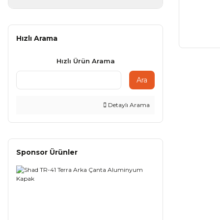
Hızlı Arama
Hızlı Ürün Arama
Ara
Detaylı Arama
Sponsor Ürünler