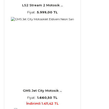
LS2 Stream 2 Motosik ...
Fiyat :
5.999,00 TL
GMS Jet City Motosik ...
Fiyat :
1.660,50 TL
İndirimli 1.411,42 TL