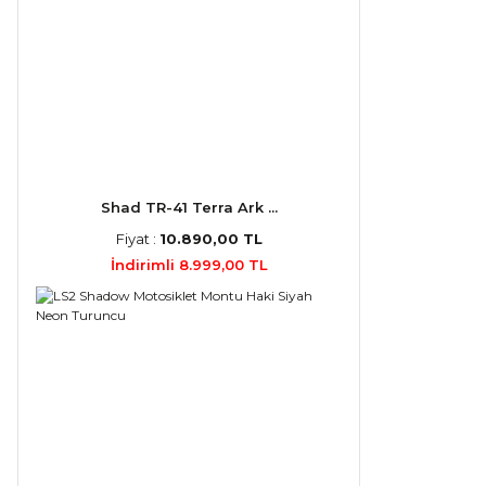
Shad TR-41 Terra Ark ...
Fiyat :
10.890,00 TL
İndirimli 8.999,00 TL