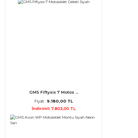
GMS Fiftysix 7 Motos ...
Fiyat :
9.180,00 TL
İndirimli 7.803,00 TL