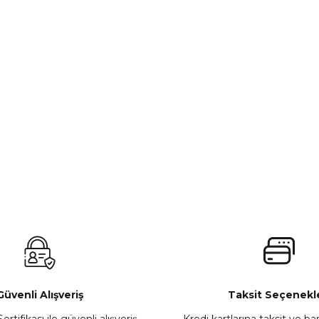
Güvenli Alışveriş
Taksit Seçenekle