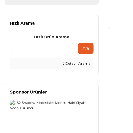
Hızlı Arama
Hızlı Ürün Arama
Ara
Detaylı Arama
Sponsor Ürünler