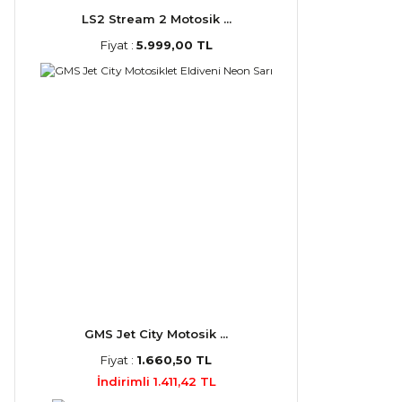
LS2 Stream 2 Motosik ...
Fiyat :
5.999,00 TL
GMS Jet City Motosik ...
Fiyat :
1.660,50 TL
İndirimli 1.411,42 TL