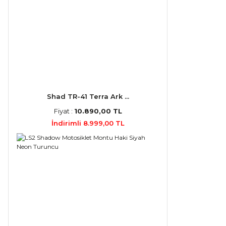
Shad TR-41 Terra Ark ...
Fiyat :
10.890,00 TL
İndirimli 8.999,00 TL