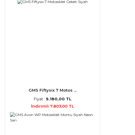
GMS Fiftysix 7 Motos ...
Fiyat :
9.180,00 TL
İndirimli 7.803,00 TL