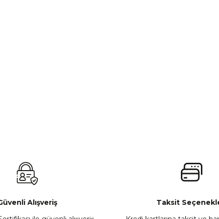
Güvenli Alışveriş
Taksit Seçenekle