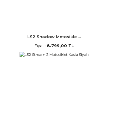
LS2 Shadow Motosikle ...
Fiyat :
8.799,00 TL