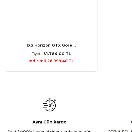
IXS Horizon GTX Gore ...
Fiyat :
31.764,00 TL
İndirimli 26.999,40 TL
Aynı Gün kargo