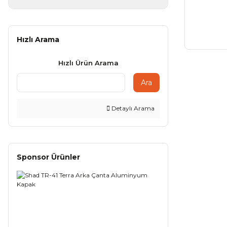
Hızlı Arama
Hızlı Ürün Arama
Ara
Detaylı Arama
Sponsor Ürünler