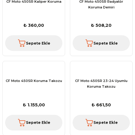
CF Moto 450SR Kaliper Koruma
CF Moto 450SR Radyatör
Koruma Demiri
₺ 360,00
₺ 508,20
Sepete Ekle
Sepete Ekle
CF Moto 450SR Koruma Takozu
CF Moto 450SR 23-24 Uyumlu
Koruma Takozu
₺ 1.155,00
₺ 661,50
Sepete Ekle
Sepete Ekle