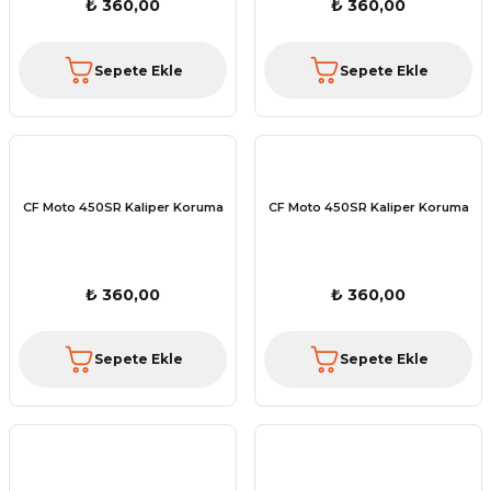
₺ 360,00
₺ 360,00
Sepete Ekle
Sepete Ekle
CF Moto 450SR Kaliper Koruma
CF Moto 450SR Kaliper Koruma
₺ 360,00
₺ 360,00
Sepete Ekle
Sepete Ekle