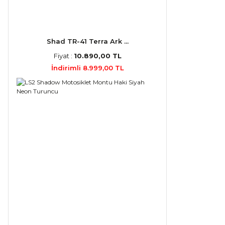
Shad TR-41 Terra Ark ...
Fiyat :
10.890,00 TL
İndirimli 8.999,00 TL