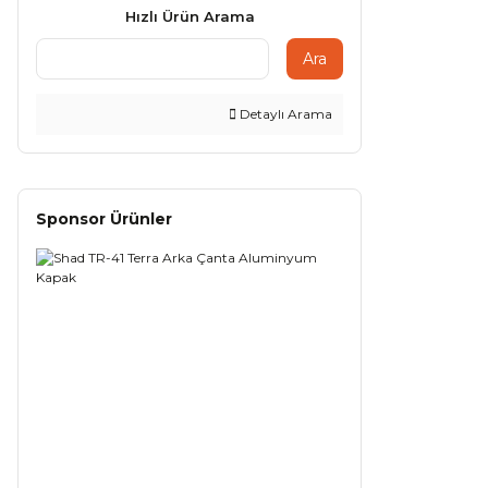
Hızlı Ürün Arama
Ara
Detaylı Arama
Sponsor Ürünler