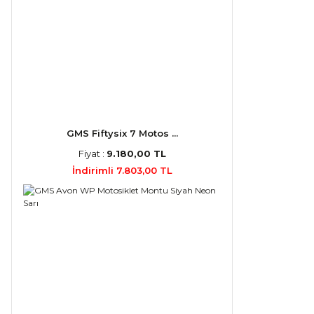
GMS Fiftysix 7 Motos ...
Fiyat :
9.180,00 TL
İndirimli 7.803,00 TL