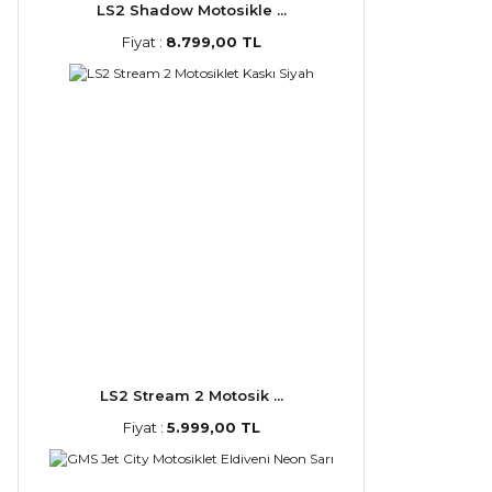
LS2 Shadow Motosikle ...
Fiyat :
8.799,00 TL
LS2 Stream 2 Motosik ...
Fiyat :
5.999,00 TL