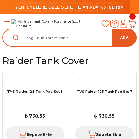
YENİ ÜYELERE ÖZEL SEPETTE ANINDA %5 İNDİRİM
YENİ ÜYELERE ÖZEL SEPETTE ANINDA %5 İNDİRİM
YENİ ÜYELERE ÖZEL SEPETTE ANINDA %5 İNDİRİM
ARA
Raider Tank Cover
TVS Raider 125 Tank Pad Set 3
TVS Raider 125 Tank Pad Set 7
₺ 730,55
₺ 730,55
Sepete Ekle
Sepete Ekle