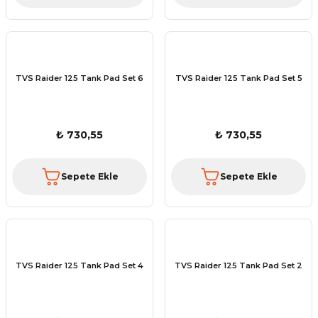
TVS Raider 125 Tank Pad Set 6
TVS Raider 125 Tank Pad Set 5
₺ 730,55
₺ 730,55
Sepete Ekle
Sepete Ekle
TVS Raider 125 Tank Pad Set 4
TVS Raider 125 Tank Pad Set 2