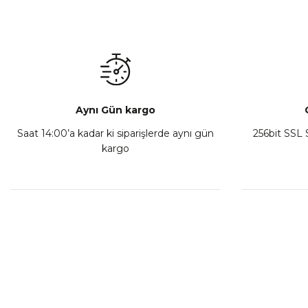
Aynı Gün kargo
Saat 14:00’a kadar ki siparişlerde aynı gün
256bit SSL S
kargo