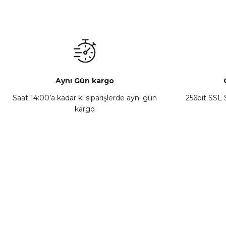
Aynı Gün kargo
Saat 14:00’a kadar ki siparişlerde aynı gün
256bit SSL S
kargo