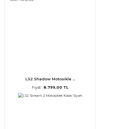
LS2 Shadow Motosikle ...
Fiyat :
8.799,00 TL