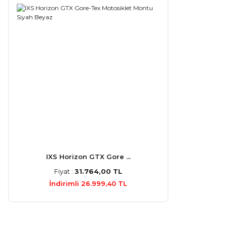
IXS Horizon GTX Gore ...
Fiyat :
31.764,00 TL
İndirimli 26.999,40 TL