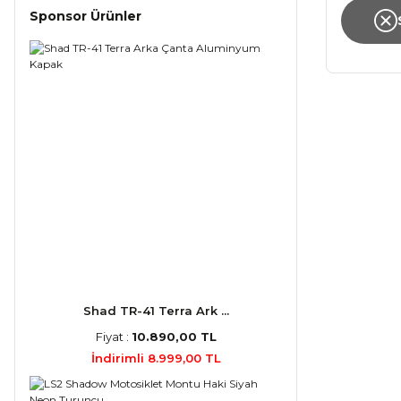
Sponsor Ürünler
Shad TR-41 Terra Ark ...
Fiyat :
10.890,00 TL
İndirimli 8.999,00 TL