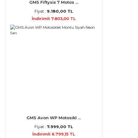
GMS Fiftysix 7 Motos ...
Fiyat :
9.180,00 TL
İndirimli 7.803,00 TL
GMS Avon WP Motosikl ...
Fiyat :
7.999,00 TL
İndirimli 6.799,15 TL