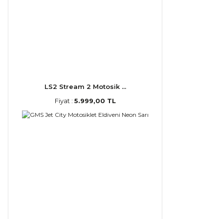
LS2 Stream 2 Motosik ...
Fiyat :
5.999,00 TL