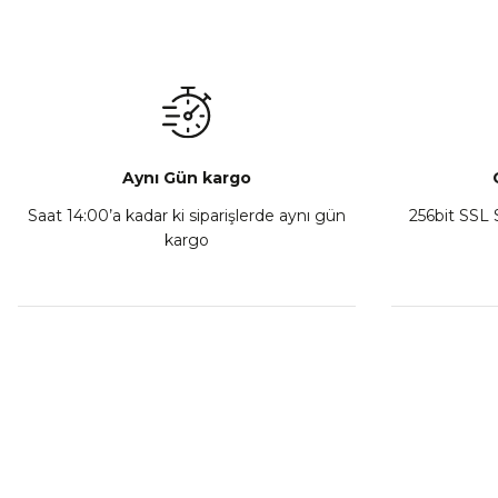
Aynı Gün kargo
Saat 14:00’a kadar ki siparişlerde aynı gün
256bit SSL S
kargo