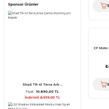
Sponsor Ürünler
CF Moto
₺
Shad TR-41 Terra Ark ...
Fiyat :
10.890,00 TL
İndirimli 8.999,00 TL