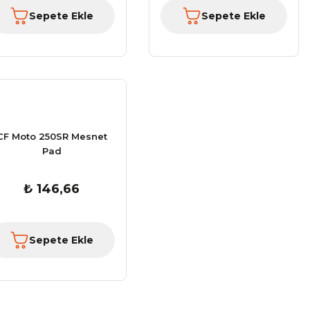
Sepete Ekle
Sepete Ekle
CF Moto 250SR Mesnet
Pad
₺ 146,66
Sepete Ekle