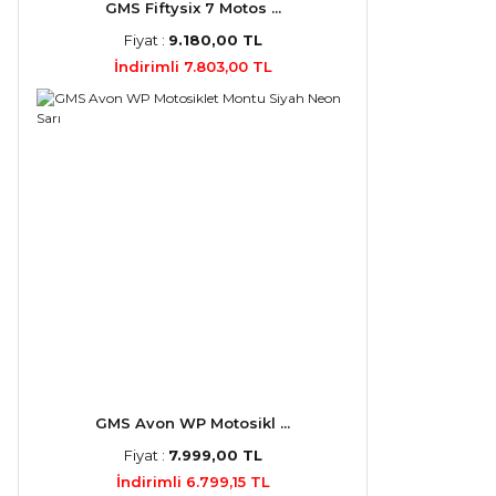
GMS Fiftysix 7 Motos ...
Fiyat :
9.180,00 TL
İndirimli 7.803,00 TL
GMS Avon WP Motosikl ...
Fiyat :
7.999,00 TL
İndirimli 6.799,15 TL