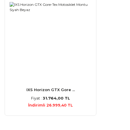
IXS Horizon GTX Gore ...
Fiyat :
31.764,00 TL
İndirimli 26.999,40 TL