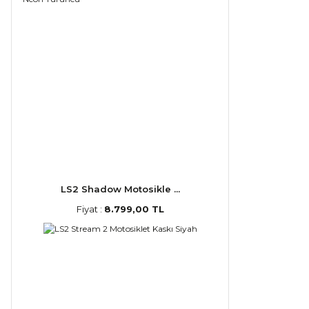
LS2 Shadow Motosikle ...
Fiyat :
8.799,00 TL