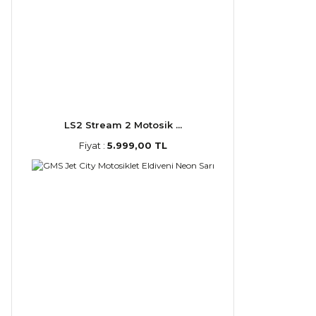
LS2 Stream 2 Motosik ...
Fiyat :
5.999,00 TL