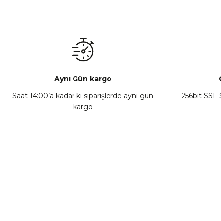
Aynı Gün kargo
Saat 14:00’a kadar ki siparişlerde aynı gün
256bit SSL S
kargo