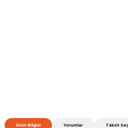
Ürün Bilgisi
Yorumlar
Taksit Se