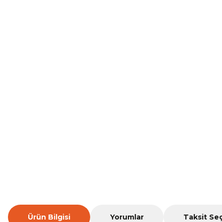
Ürün Bilgisi
Yorumlar
Taksit Se