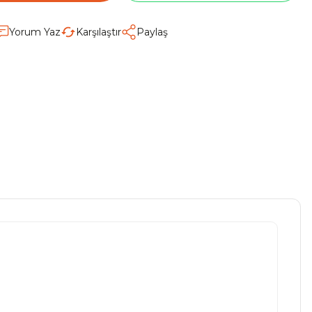
Yorum Yaz
Karşılaştır
Paylaş