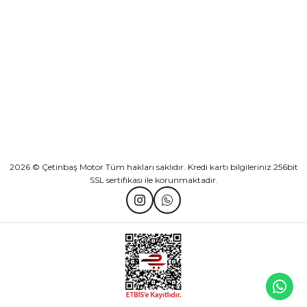
KATEGORİLER
HIZLI BAĞLANTILAR
2026 © Çetinbaş Motor Tüm hakları saklıdır. Kredi kartı bilgileriniz 256bit
SSL sertifikası ile korunmaktadır.