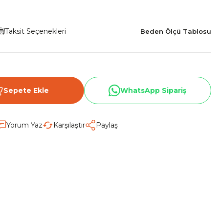
Taksit Seçenekleri
Beden Ölçü Tablosu
Sepete Ekle
WhatsApp Sipariş
Yorum Yaz
Karşılaştır
Paylaş