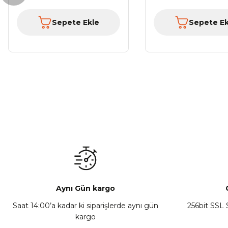
Sepete Ekle
Sepete Ek
Aynı Gün kargo
Saat 14:00’a kadar ki siparişlerde aynı gün
256bit SSL S
kargo