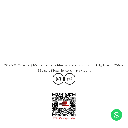
KATEGORİLER
HIZLI BAĞLANTILAR
2026 © Çetinbaş Motor Tüm hakları saklıdır. Kredi kartı bilgileriniz 256bit
SSL sertifikası ile korunmaktadır.