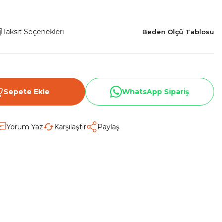
Taksit Seçenekleri
Beden Ölçü Tablosu
Sepete Ekle
WhatsApp Sipariş
Yorum Yaz
Karşılaştır
Paylaş