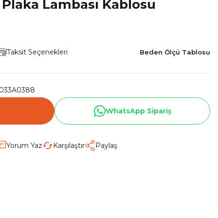
 Plaka Lambası Kablosu
Taksit Seçenekleri
Beden Ölçü Tablosu
033A0388
WhatsApp Sipariş
Yorum Yaz
Karşılaştır
Paylaş