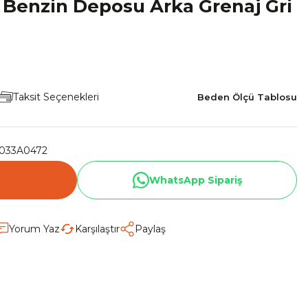
Benzin Deposu Arka Grenaj Gri
Taksit Seçenekleri
Beden Ölçü Tablosu
033A0472
WhatsApp Sipariş
Yorum Yaz
Karşılaştır
Paylaş