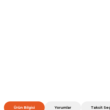
Ürün Bilgisi
Yorumlar
Taksit Se