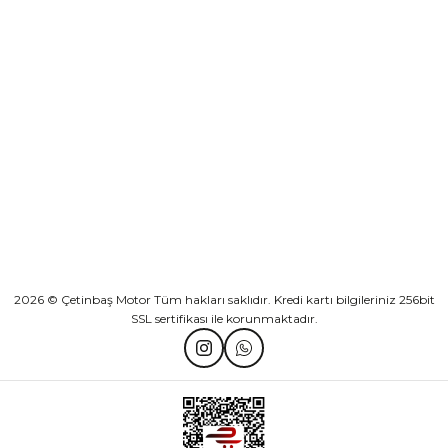
KURUMSAL
KATEGORİLER
HIZLI BAĞLANTILAR
2026 © Çetinbaş Motor Tüm hakları saklıdır. Kredi kartı bilgileriniz 256bit
SSL sertifikası ile korunmaktadır.